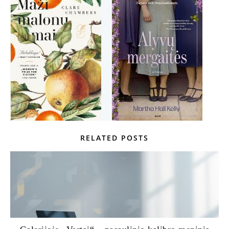
RELATED POSTS