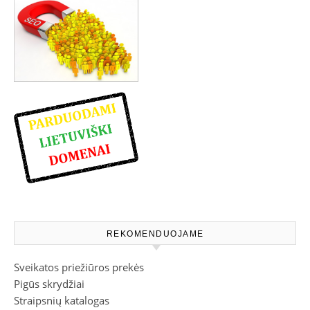
REKOMENDUOJAME
Sveikatos priežiūros prekės
Pigūs skrydžiai
Straipsnių katalogas