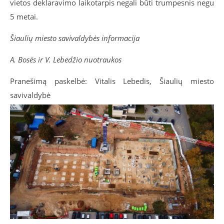
vietos deklaravimo laikotarpis negali būti trumpesnis negu
5 metai.
Šiaulių miesto savivaldybės informacija
A. Bosės ir V. Lebedžio nuotraukos
Pranešimą paskelbė: Vitalis Lebedis, Šiaulių miesto
savivaldybė