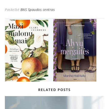
Paskelbė
BNS Spaudos centras
RELATED POSTS