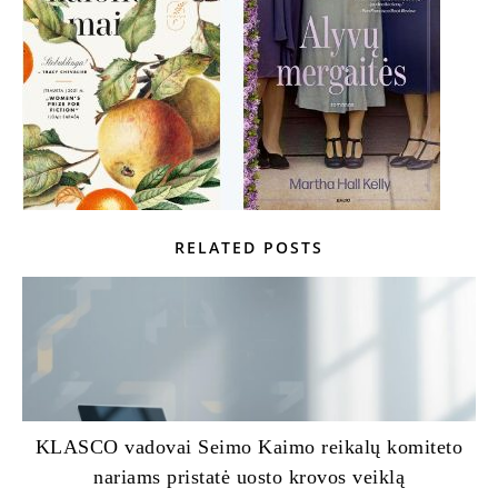
RELATED POSTS
KLASCO vadovai Seimo Kaimo reikalų komiteto
nariams pristatė uosto krovos veiklą