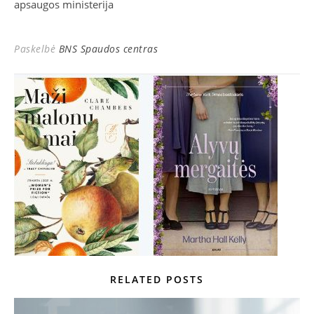
apsaugos ministerija
Paskelbė
BNS Spaudos centras
RELATED POSTS