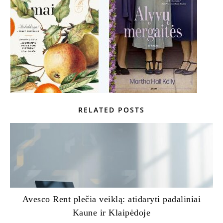
RELATED POSTS
Avesco Rent plečia veiklą: atidaryti padaliniai
Kaune ir Klaipėdoje