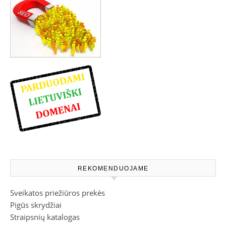
REKOMENDUOJAME
Sveikatos priežiūros prekės
Pigūs skrydžiai
Straipsnių katalogas