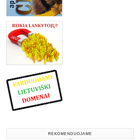
REKOMENDUOJAME