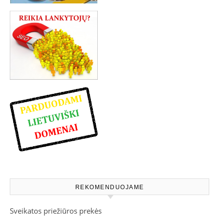
REKOMENDUOJAME
Sveikatos priežiūros prekės