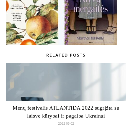
RELATED POSTS
Menų festivalis ATLANTIDA 2022 sugrįžta su
laisve kūrybai ir pagalba Ukrainai
2022 05 02