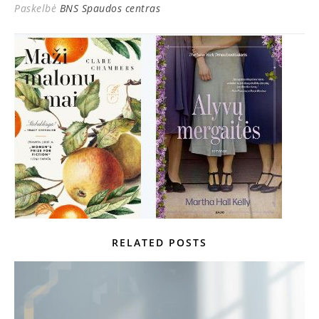
Paskelbė
BNS Spaudos centras
RELATED POSTS