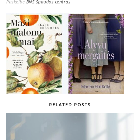
Paskelbė
BNS Spaudos centras
RELATED POSTS