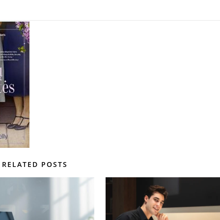
RELATED POSTS