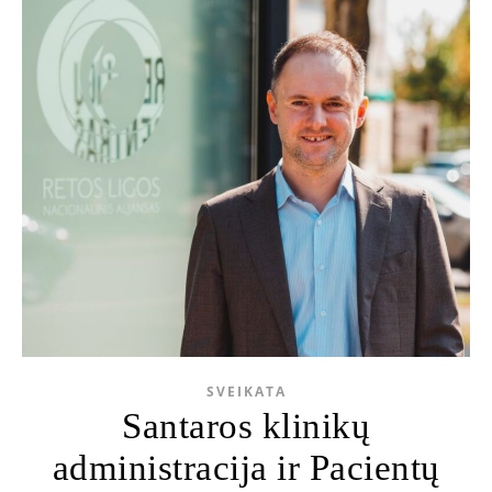
SVEIKATA
Santaros klinikų
administracija ir Pacientų