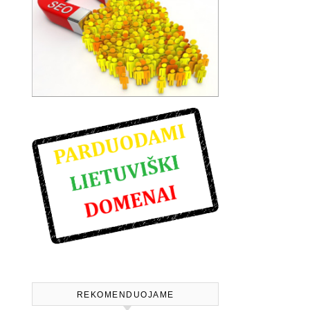
REKOMENDUOJAME