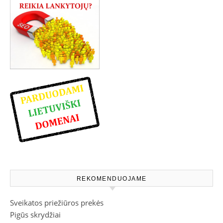
REKOMENDUOJAME
Sveikatos priežiūros prekės
Pigūs skrydžiai