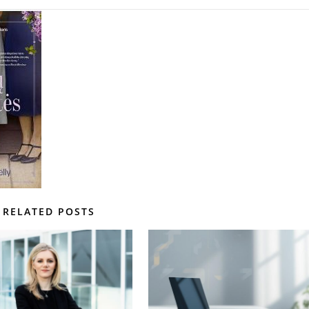
RELATED POSTS