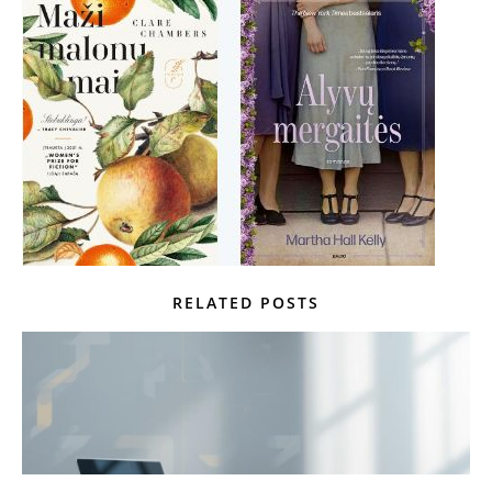
RELATED POSTS