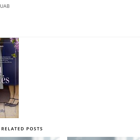
, UAB
RELATED POSTS