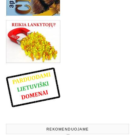
REKOMENDUOJAME