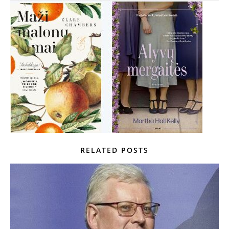
RELATED POSTS