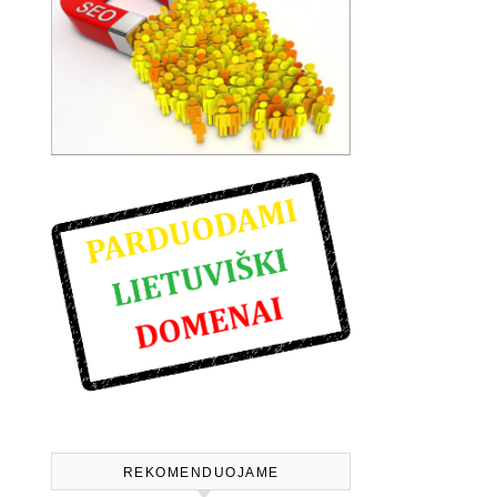
REKOMENDUOJAME