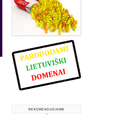
REKOMENDUOJAME