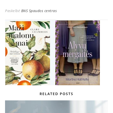
Paskelbė
BNS Spaudos centras
RELATED POSTS