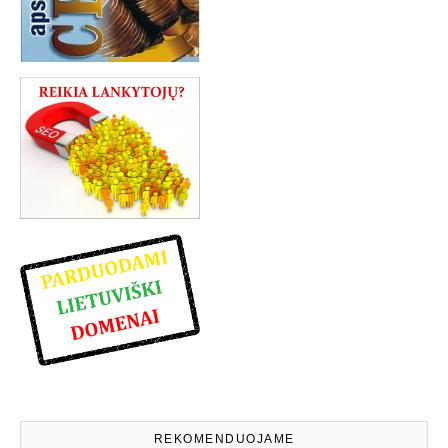
REKOMENDUOJAME