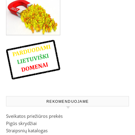
REKOMENDUOJAME
Sveikatos priežiūros prekės
Pigūs skrydžiai
Straipsnių katalogas