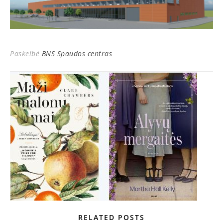
Paskelbė
BNS Spaudos centras
RELATED POSTS