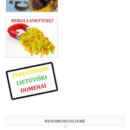
REKOMENDUOJAME