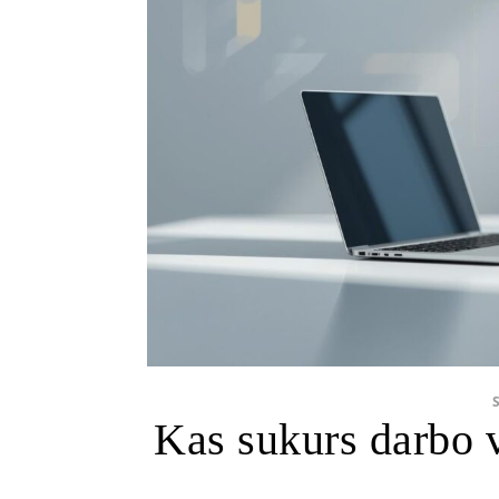
Kas sukurs darbo v