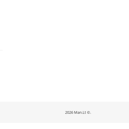
2026 Man.Lt ©.