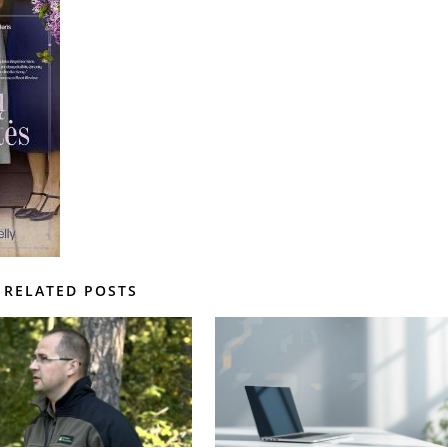
RELATED POSTS