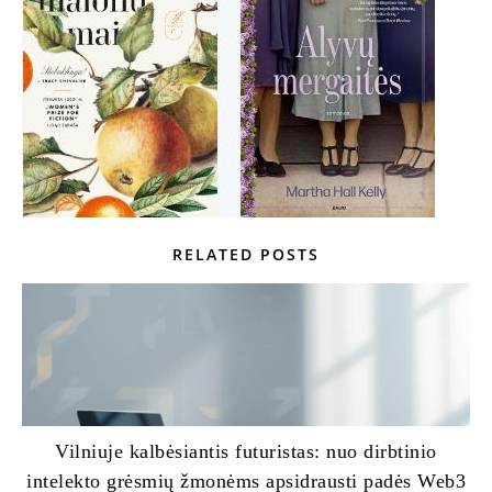
RELATED POSTS
Vilniuje kalbėsiantis futuristas: nuo dirbtinio
intelekto grėsmių žmonėms apsidrausti padės Web3