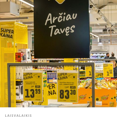
LAISVALAIKIS