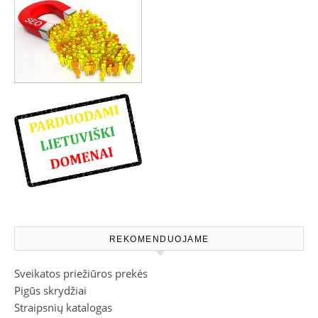
REKOMENDUOJAME
Sveikatos priežiūros prekės
Pigūs skrydžiai
Straipsnių katalogas