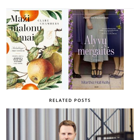
RELATED POSTS