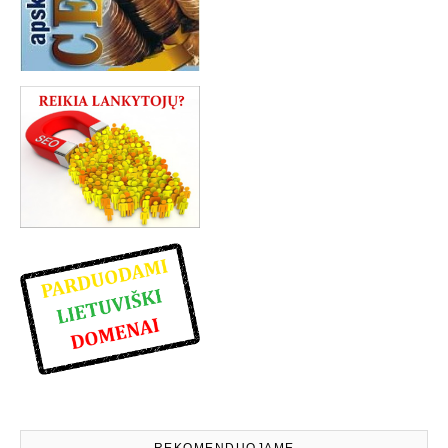
REKOMENDUOJAME