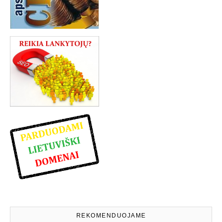
REKOMENDUOJAME