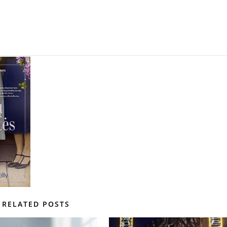
RELATED POSTS