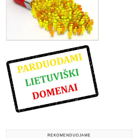
REKOMENDUOJAME