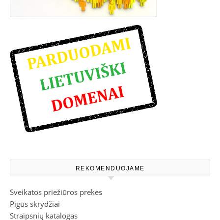
REKOMENDUOJAME
Sveikatos priežiūros prekės
Pigūs skrydžiai
Straipsnių katalogas