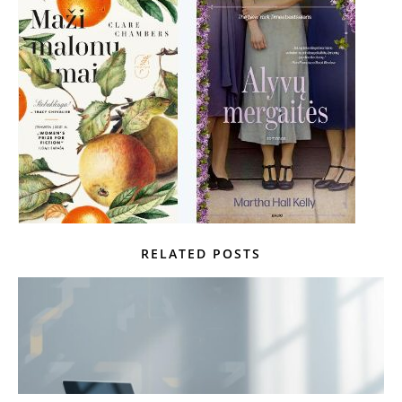
RELATED POSTS